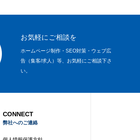
求人募集
お気軽にご相談を
ホームページ制作・SEO対策・ウェブ広
告（集客/求人）等、お気軽にご相談下さ
い。
CONNECT
弊社へのご連絡
個人情報保護方針