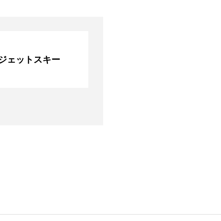
P ジェットスキー