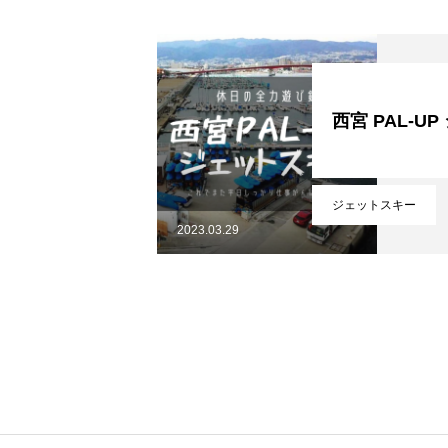
西宮 PAL-U
ジェットスキー
HOME
2023.03.29
COMPANY
BUSINESS