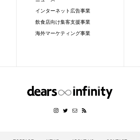
インターネット広告事業
飲食店向け集客支援事業
海外マーケティング事業