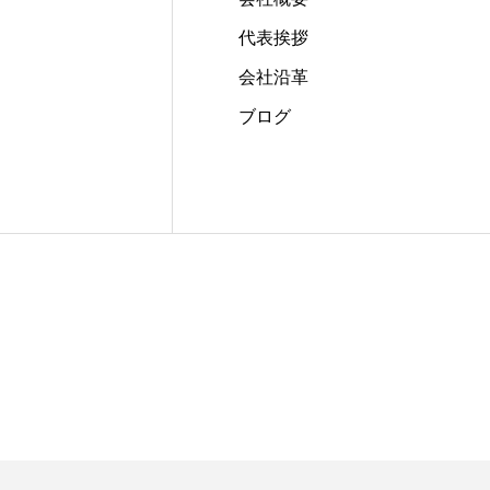
代表挨拶
会社沿革
ブログ