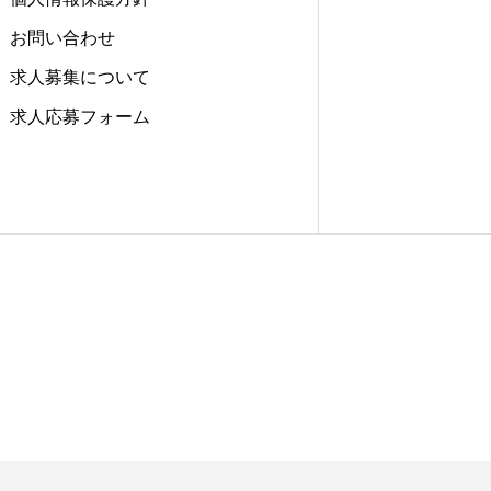
お問い合わせ
求人募集について
求人応募フォーム