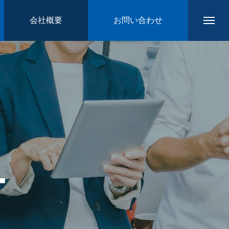
会社概要
お問い合わせ
ー