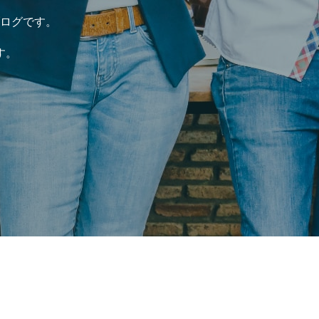
ログです。
す。