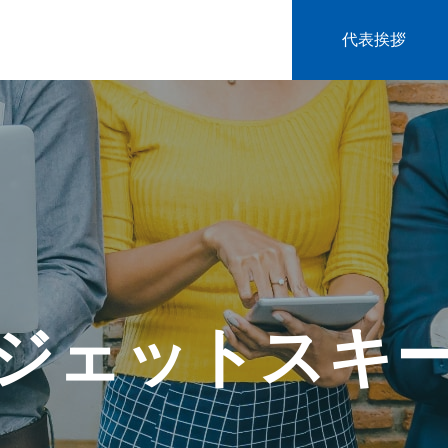
代表挨拶
ジェットスキ