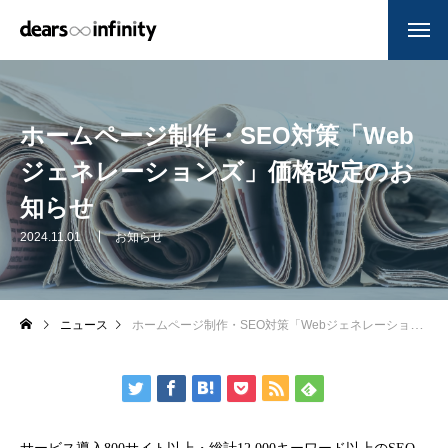
ホームページ制作・SEO対策「Web
ジェネレーションズ」価格改定のお
知らせ
2024.11.01
お知らせ
ニュース
ホームページ制作・SEO対策「Webジェネレーションズ」価格改定のお知らせ