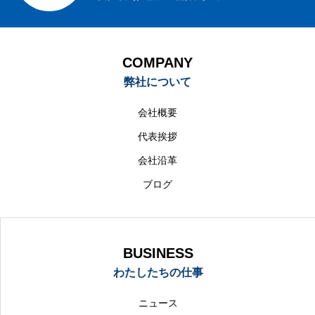
COMPANY
弊社について
会社概要
代表挨拶
会社沿革
ブログ
BUSINESS
わたしたちの仕事
ニュース