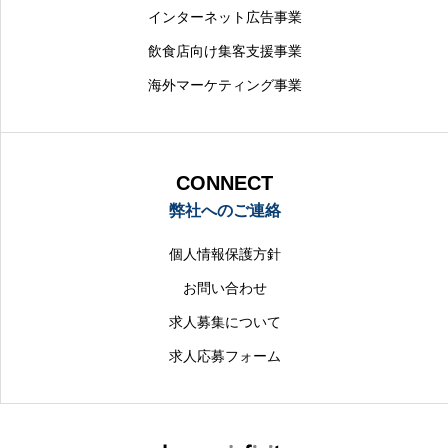
インターネット広告事業
飲食店向け集客支援事業
海外マーケティング事業
CONNECT
弊社へのご連絡
個人情報保護方針
お問い合わせ
求人募集について
求人応募フォーム