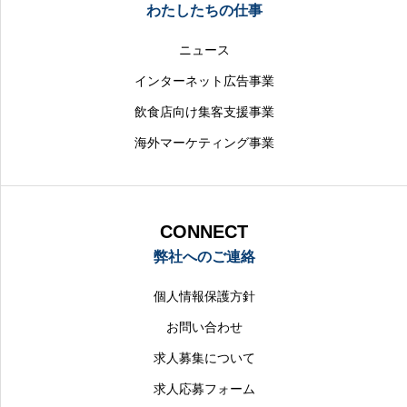
わたしたちの仕事
ニュース
インターネット広告事業
飲食店向け集客支援事業
海外マーケティング事業
CONNECT
弊社へのご連絡
個人情報保護方針
お問い合わせ
求人募集について
求人応募フォーム