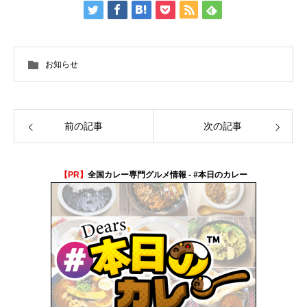
お知らせ
前の記事
次の記事
【PR】
全国カレー専門グルメ情報 - #本日のカレー