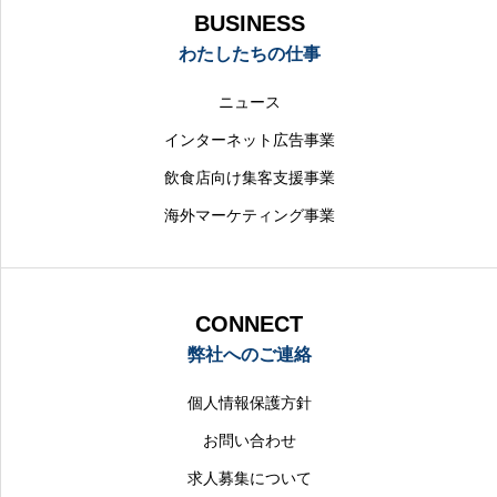
BUSINESS
わたしたちの仕事
ニュース
インターネット広告事業
飲食店向け集客支援事業
海外マーケティング事業
CONNECT
弊社へのご連絡
個人情報保護方針
お問い合わせ
求人募集について