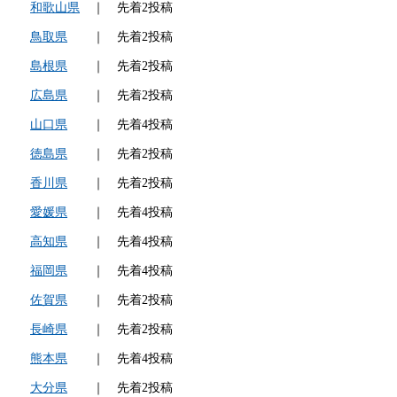
和歌山県
｜ 先着2投稿
鳥取県
｜ 先着2投稿
島根県
｜ 先着2投稿
広島県
｜ 先着2投稿
山口県
｜ 先着4投稿
徳島県
｜ 先着2投稿
香川県
｜ 先着2投稿
愛媛県
｜ 先着4投稿
高知県
｜ 先着4投稿
福岡県
｜ 先着4投稿
佐賀県
｜ 先着2投稿
長崎県
｜ 先着2投稿
熊本県
｜ 先着4投稿
大分県
｜ 先着2投稿