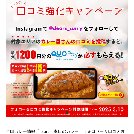
全国カレー情報「Dears, #本日のカレー」フォロワー＆口コミ強