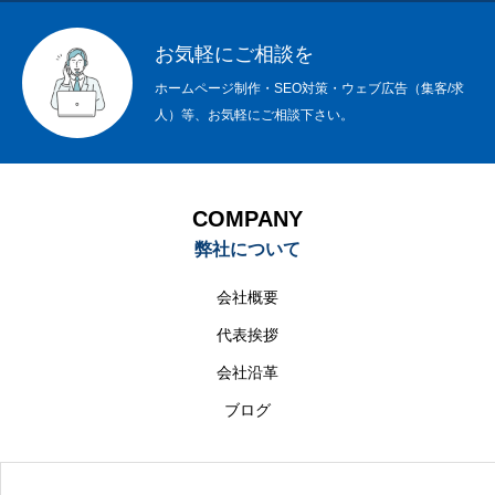
お気軽にご相談を
ホームページ制作・SEO対策・ウェブ広告（集客/求
人）等、お気軽にご相談下さい。
COMPANY
弊社について
会社概要
代表挨拶
会社沿革
ブログ