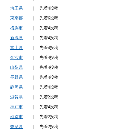
埼玉県
｜ 先着4投稿
東京都
｜ 先着6投稿
横浜市
｜ 先着4投稿
新潟県
｜ 先着4投稿
富山県
｜ 先着4投稿
金沢市
｜ 先着4投稿
山梨県
｜ 先着4投稿
長野県
｜ 先着4投稿
静岡県
｜ 先着4投稿
滋賀県
｜ 先着2投稿
神戸市
｜ 先着4投稿
姫路市
｜ 先着2投稿
奈良県
｜ 先着2投稿