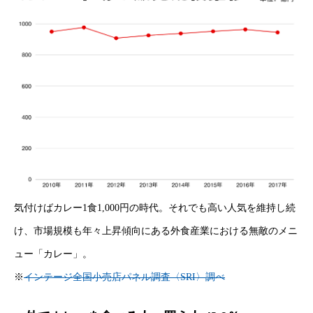
気付けばカレー1食1,000円の時代。それでも高い人気を維持し続
け、市場規模も年々上昇傾向にある外食産業における無敵のメニ
ュー「カレー」。
※
インテージ全国小売店パネル調査〈SRI〉調べ