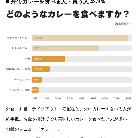
■ 外でカレーを食べる人・買う人 43.9％
外食・弁当・テイクアウト・宅配など、外のカレーを食べる人が
約半数。お金を掛けてでも美味しいカレーを食べたい人が多い、
無敵のメニュー「カレー」。