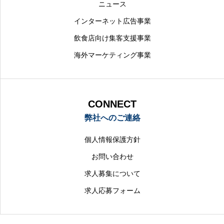
ニュース
インターネット広告事業
飲食店向け集客支援事業
海外マーケティング事業
CONNECT
弊社へのご連絡
個人情報保護方針
お問い合わせ
求人募集について
求人応募フォーム