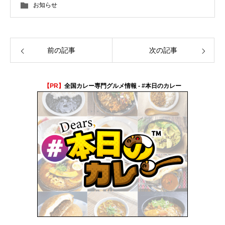
お知らせ
前の記事
次の記事
【PR】
全国カレー専門グルメ情報 - #本日のカレー