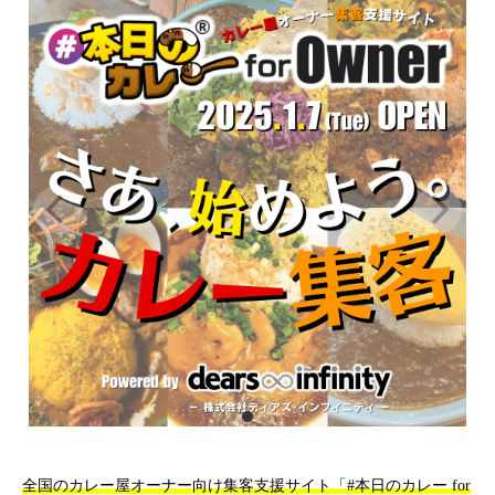
全国のカレー屋オーナー向け集客支援サイト「#本日のカレー for