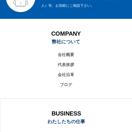
人）等、お気軽にご相談下さい。
COMPANY
弊社について
会社概要
代表挨拶
会社沿革
ブログ
BUSINESS
わたしたちの仕事