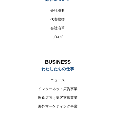
会社概要
代表挨拶
会社沿革
ブログ
BUSINESS
わたしたちの仕事
ニュース
インターネット広告事業
飲食店向け集客支援事業
海外マーケティング事業