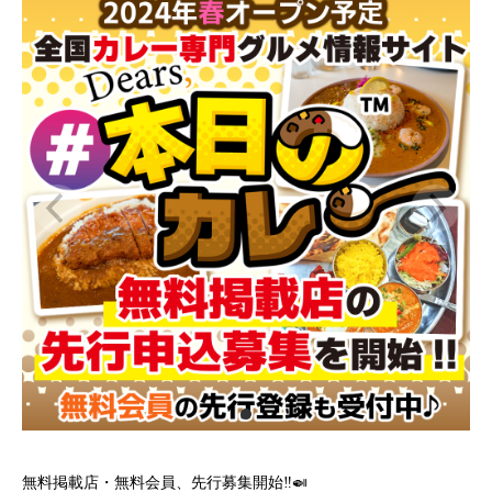
無料掲載店・無料会員、先行募集開始‼️🍛