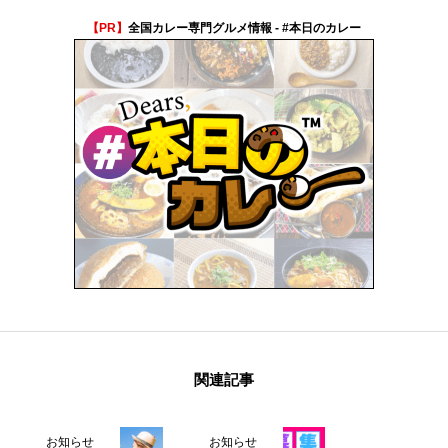
【PR】
全国カレー専門グルメ情報 - #本日のカレー
関連記事
お知らせ
お知らせ