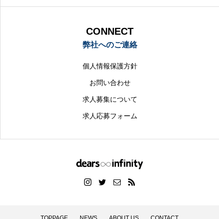
CONNECT
弊社へのご連絡
個人情報保護方針
お問い合わせ
求人募集について
求人応募フォーム
TOPPAGE
NEWS
ABOUT US
CONTACT