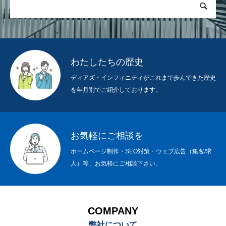
わたしたちの歴史
ディアズ・インフィニティがこれまで歩んできた歴史
を年月別でご紹介しております。
お気軽にご相談を
ホームページ制作・SEO対策・ウェブ広告（集客/求
人）等、お気軽にご相談下さい。
COMPANY
弊社について