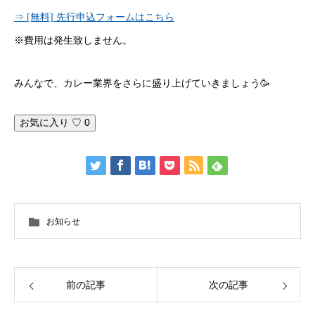
⇒ [無料] 先行申込フォームはこちら
※費用は発生致しません。
みんなで、カレー業界をさらに盛り上げていきましょう🥳
お気に入り ♡
0
お知らせ
前の記事
次の記事